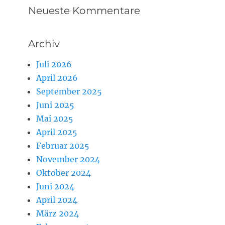
Neueste Kommentare
Archiv
Juli 2026
April 2026
September 2025
Juni 2025
Mai 2025
April 2025
Februar 2025
November 2024
Oktober 2024
Juni 2024
April 2024
März 2024