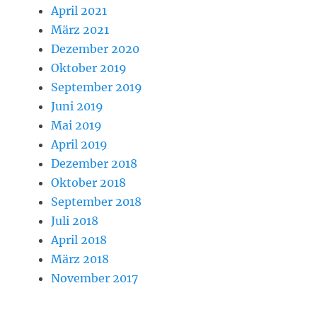
April 2021
März 2021
Dezember 2020
Oktober 2019
September 2019
Juni 2019
Mai 2019
April 2019
Dezember 2018
Oktober 2018
September 2018
Juli 2018
April 2018
März 2018
November 2017