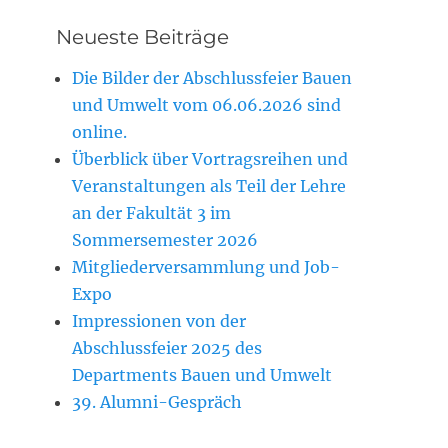
Neueste Beiträge
Die Bilder der Abschlussfeier Bauen
und Umwelt vom 06.06.2026 sind
online.
Überblick über Vortragsreihen und
Veranstaltungen als Teil der Lehre
an der Fakultät 3 im
Sommersemester 2026
Mitgliederversammlung und Job-
Expo
Impressionen von der
Abschlussfeier 2025 des
Departments Bauen und Umwelt
39. Alumni-Gespräch