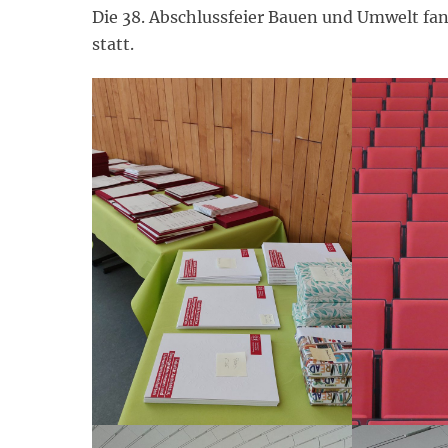
Die 38. Abschlussfeier Bauen und Umwelt f
statt.