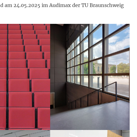
and am 24.05.2025 im Audimax der TU Braunschweig