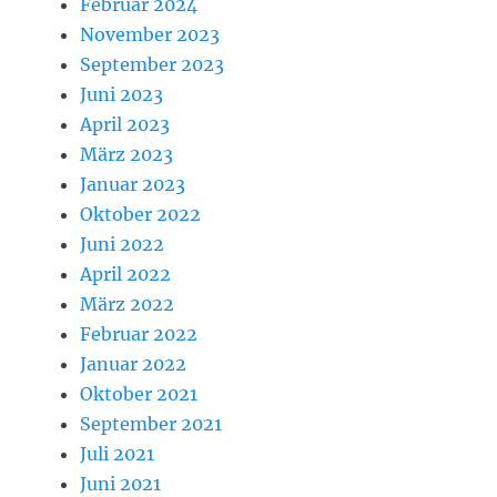
Februar 2024
November 2023
September 2023
Juni 2023
April 2023
März 2023
Januar 2023
Oktober 2022
Juni 2022
April 2022
März 2022
Februar 2022
Januar 2022
Oktober 2021
September 2021
Juli 2021
Juni 2021