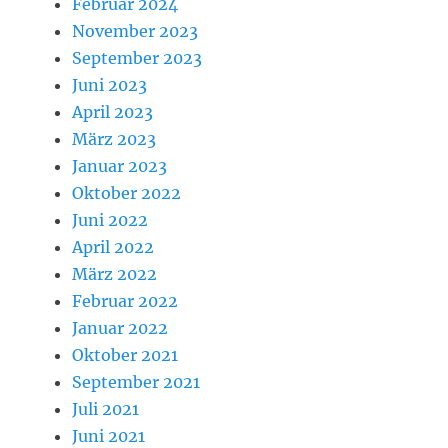
Februar 2024
November 2023
September 2023
Juni 2023
April 2023
März 2023
Januar 2023
Oktober 2022
Juni 2022
April 2022
März 2022
Februar 2022
Januar 2022
Oktober 2021
September 2021
Juli 2021
Juni 2021