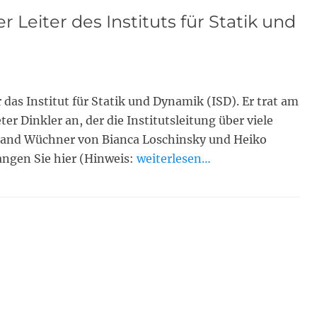
 Leiter des Instituts für Statik und
 das Institut für Statik und Dynamik (ISD). Er trat am
er Dinkler an, der die Institutsleitung über viele
Roland Wüchner von Bianca Loschinsky und Heiko
ngen Sie hier (Hinweis:
weiterlesen…