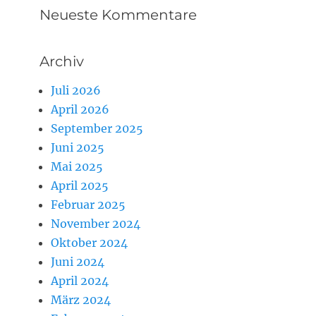
Neueste Kommentare
Archiv
Juli 2026
April 2026
September 2025
Juni 2025
Mai 2025
April 2025
Februar 2025
November 2024
Oktober 2024
Juni 2024
April 2024
März 2024