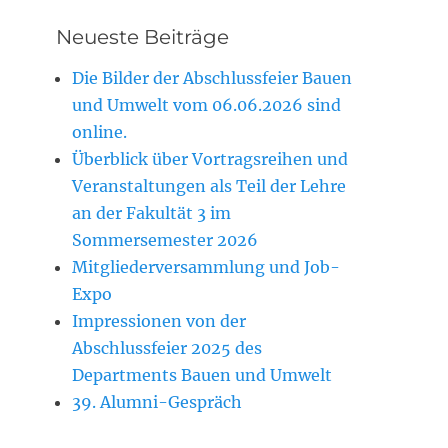
Neueste Beiträge
Die Bilder der Abschlussfeier Bauen
und Umwelt vom 06.06.2026 sind
online.
Überblick über Vortragsreihen und
Veranstaltungen als Teil der Lehre
an der Fakultät 3 im
Sommersemester 2026
Mitgliederversammlung und Job-
Expo
Impressionen von der
Abschlussfeier 2025 des
Departments Bauen und Umwelt
39. Alumni-Gespräch