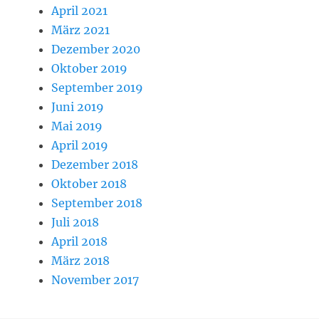
April 2021
März 2021
Dezember 2020
Oktober 2019
September 2019
Juni 2019
Mai 2019
April 2019
Dezember 2018
Oktober 2018
September 2018
Juli 2018
April 2018
März 2018
November 2017