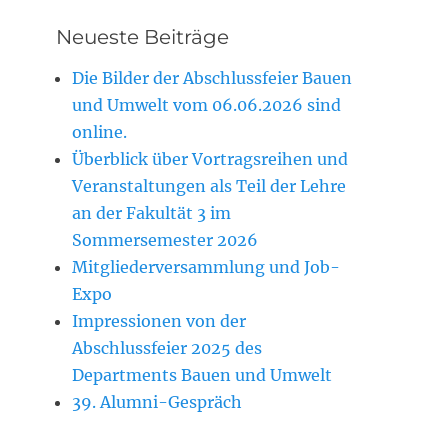
Neueste Beiträge
Die Bilder der Abschlussfeier Bauen
und Umwelt vom 06.06.2026 sind
online.
Überblick über Vortragsreihen und
Veranstaltungen als Teil der Lehre
an der Fakultät 3 im
Sommersemester 2026
Mitgliederversammlung und Job-
Expo
Impressionen von der
Abschlussfeier 2025 des
Departments Bauen und Umwelt
39. Alumni-Gespräch