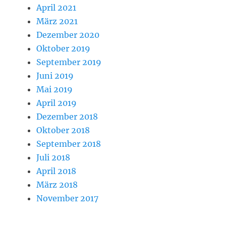
April 2021
März 2021
Dezember 2020
Oktober 2019
September 2019
Juni 2019
Mai 2019
April 2019
Dezember 2018
Oktober 2018
September 2018
Juli 2018
April 2018
März 2018
November 2017