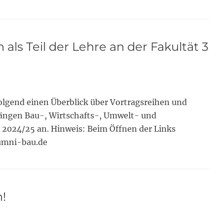
als Teil der Lehre an der Fakultät 3
 folgend einen Überblick über Vortragsreihen und
ängen Bau-, Wirtschafts-, Umwelt- und
2024/25 an. Hinweis: Beim Öffnen der Links
lumni-bau.de
!