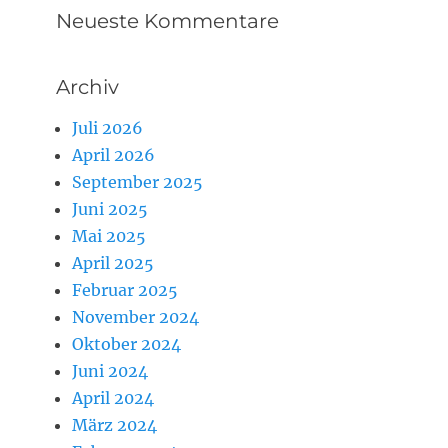
Neueste Kommentare
Archiv
Juli 2026
April 2026
September 2025
Juni 2025
Mai 2025
April 2025
Februar 2025
November 2024
Oktober 2024
Juni 2024
April 2024
März 2024