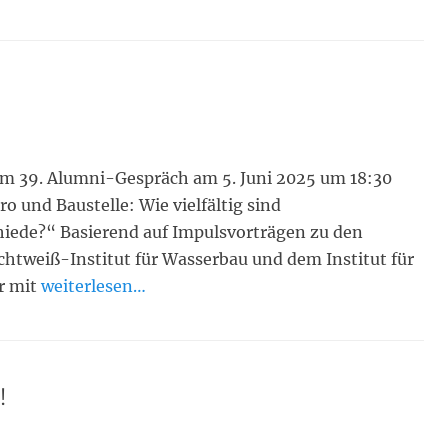
em 39. Alumni-Gespräch am 5. Juni 2025 um 18:30
 und Baustelle: Wie vielfältig sind
hiede?“ Basierend auf Impulsvorträgen zu den
ichtweiß-Institut für Wasserbau und dem Institut für
r mit
weiterlesen…
!