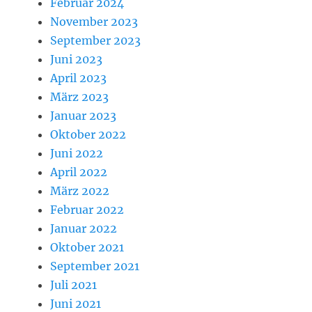
Februar 2024
November 2023
September 2023
Juni 2023
April 2023
März 2023
Januar 2023
Oktober 2022
Juni 2022
April 2022
März 2022
Februar 2022
Januar 2022
Oktober 2021
September 2021
Juli 2021
Juni 2021