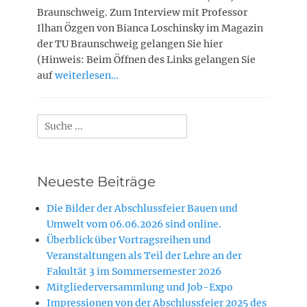
Braunschweig. Zum Interview mit Professor
Ilhan Özgen von Bianca Loschinsky im Magazin
der TU Braunschweig gelangen Sie hier
(Hinweis: Beim Öffnen des Links gelangen Sie
auf
weiterlesen…
Suchen
nach:
Neueste Beiträge
Die Bilder der Abschlussfeier Bauen und
Umwelt vom 06.06.2026 sind online.
Überblick über Vortragsreihen und
Veranstaltungen als Teil der Lehre an der
Fakultät 3 im Sommersemester 2026
Mitgliederversammlung und Job-Expo
Impressionen von der Abschlussfeier 2025 des