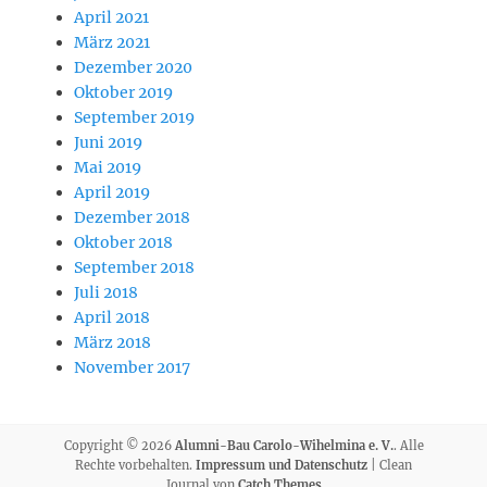
April 2021
März 2021
Dezember 2020
Oktober 2019
September 2019
Juni 2019
Mai 2019
April 2019
Dezember 2018
Oktober 2018
September 2018
Juli 2018
April 2018
März 2018
November 2017
Copyright © 2026
Alumni-Bau Carolo-Wihelmina e. V.
. Alle
Rechte vorbehalten.
Impressum und Datenschutz
| Clean
Journal von
Catch Themes