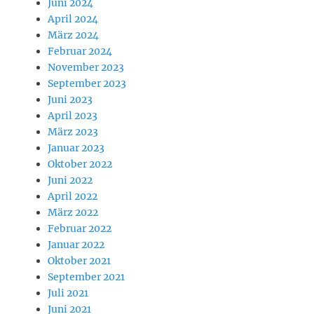
Juni 2024
April 2024
März 2024
Februar 2024
November 2023
September 2023
Juni 2023
April 2023
März 2023
Januar 2023
Oktober 2022
Juni 2022
April 2022
März 2022
Februar 2022
Januar 2022
Oktober 2021
September 2021
Juli 2021
Juni 2021