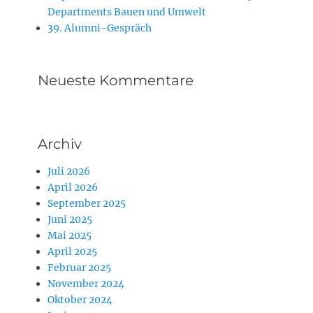
Departments Bauen und Umwelt
39. Alumni-Gespräch
Neueste Kommentare
Archiv
Juli 2026
April 2026
September 2025
Juni 2025
Mai 2025
April 2025
Februar 2025
November 2024
Oktober 2024