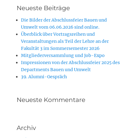
Neueste Beiträge
Die Bilder der Abschlussfeier Bauen und
Umwelt vom 06.06.2026 sind online.
Überblick über Vortragsreihen und
Veranstaltungen als Teil der Lehre an der
Fakultät 3 im Sommersemester 2026
Mitgliederversammlung und Job-Expo
Impressionen von der Abschlussfeier 2025 des
Departments Bauen und Umwelt
39. Alumni-Gespräch
Neueste Kommentare
Archiv