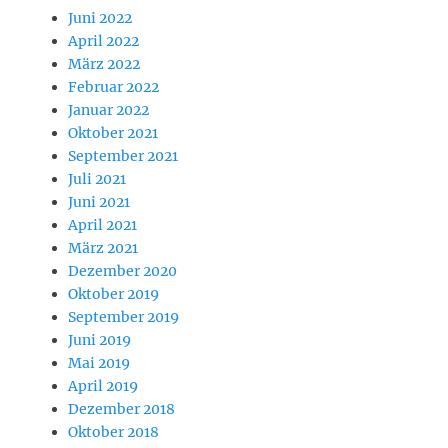
Juni 2022
April 2022
März 2022
Februar 2022
Januar 2022
Oktober 2021
September 2021
Juli 2021
Juni 2021
April 2021
März 2021
Dezember 2020
Oktober 2019
September 2019
Juni 2019
Mai 2019
April 2019
Dezember 2018
Oktober 2018