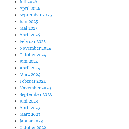
Juli 2026
April 2026
September 2025
Juni 2025
Mai 2025
April 2025
Februar 2025
November 2024
Oktober 2024
Juni 2024
April 2024
März 2024
Februar 2024
November 2023
September 2023
Juni 2023
April 2023
März 2023
Januar 2023
Oktober 2022