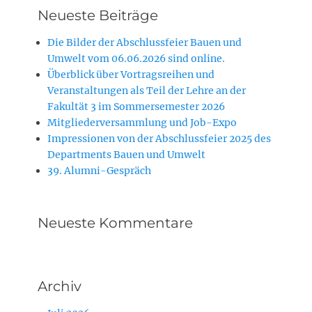
Neueste Beiträge
Die Bilder der Abschlussfeier Bauen und
Umwelt vom 06.06.2026 sind online.
Überblick über Vortragsreihen und
Veranstaltungen als Teil der Lehre an der
Fakultät 3 im Sommersemester 2026
Mitgliederversammlung und Job-Expo
Impressionen von der Abschlussfeier 2025 des
Departments Bauen und Umwelt
39. Alumni-Gespräch
Neueste Kommentare
Archiv