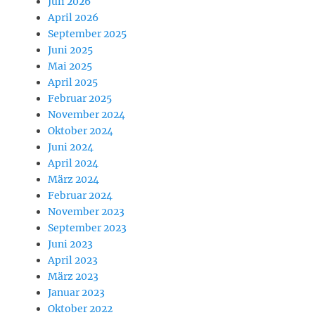
Juli 2026
April 2026
September 2025
Juni 2025
Mai 2025
April 2025
Februar 2025
November 2024
Oktober 2024
Juni 2024
April 2024
März 2024
Februar 2024
November 2023
September 2023
Juni 2023
April 2023
März 2023
Januar 2023
Oktober 2022