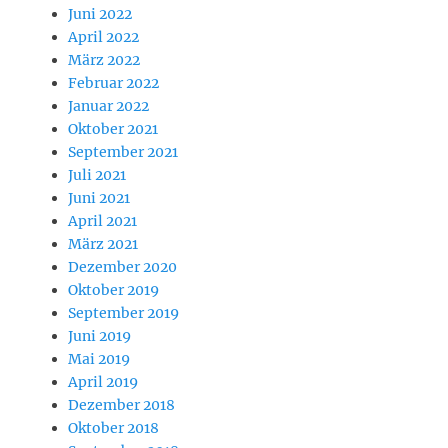
Juni 2022
April 2022
März 2022
Februar 2022
Januar 2022
Oktober 2021
September 2021
Juli 2021
Juni 2021
April 2021
März 2021
Dezember 2020
Oktober 2019
September 2019
Juni 2019
Mai 2019
April 2019
Dezember 2018
Oktober 2018