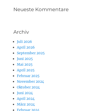
Neueste Kommentare
Archiv
Juli 2026
April 2026
September 2025
Juni 2025
Mai 2025
April 2025
Februar 2025
November 2024
Oktober 2024
Juni 2024
April 2024
März 2024
Februar 2024