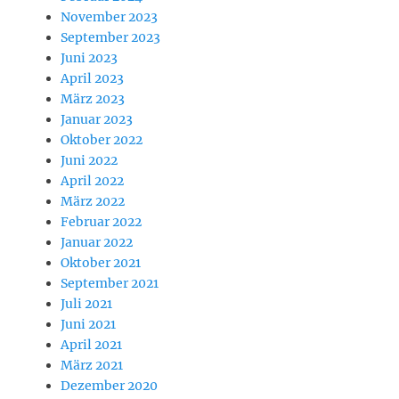
November 2023
September 2023
Juni 2023
April 2023
März 2023
Januar 2023
Oktober 2022
Juni 2022
April 2022
März 2022
Februar 2022
Januar 2022
Oktober 2021
September 2021
Juli 2021
Juni 2021
April 2021
März 2021
Dezember 2020