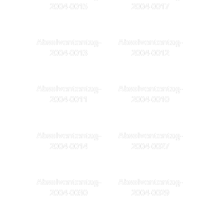
2004-0015
2004-0017
Absolvententag-
Absolvententag-
2004-0013
2004-0012
Absolvententag-
Absolvententag-
2004-0011
2004-0010
Absolvententag-
Absolvententag-
2004-0014
2004-0027
Absolvententag-
Absolvententag-
2004-0030
2004-0029