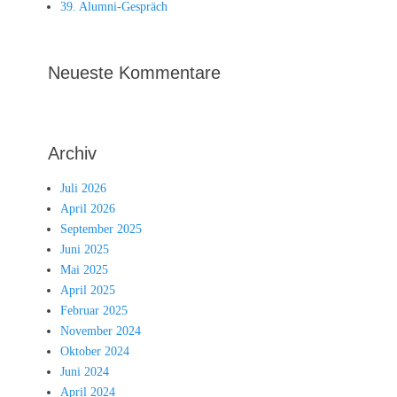
39. Alumni-Gespräch
Neueste Kommentare
Archiv
Juli 2026
April 2026
September 2025
Juni 2025
Mai 2025
April 2025
Februar 2025
November 2024
Oktober 2024
Juni 2024
April 2024