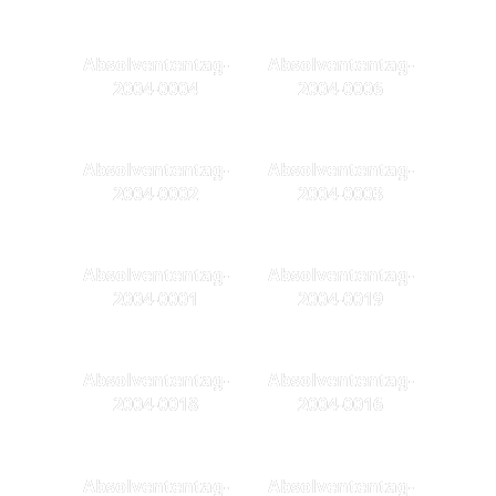
Absolvententag-
Absolvententag-
2004-0004
2004-0006
Absolvententag-
Absolvententag-
2004-0002
2004-0003
Absolvententag-
Absolvententag-
2004-0001
2004-0019
Absolvententag-
Absolvententag-
2004-0018
2004-0016
Absolvententag-
Absolvententag-