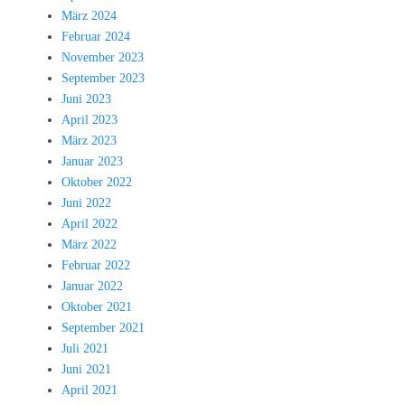
März 2024
Februar 2024
November 2023
September 2023
Juni 2023
April 2023
März 2023
Januar 2023
Oktober 2022
Juni 2022
April 2022
März 2022
Februar 2022
Januar 2022
Oktober 2021
September 2021
Juli 2021
Juni 2021
April 2021