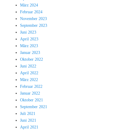
März 2024
Februar 2024
November 2023
September 2023
Juni 2023
April 2023
März 2023
Januar 2023
Oktober 2022
Juni 2022
April 2022
März 2022
Februar 2022
Januar 2022
Oktober 2021
September 2021
Juli 2021
Juni 2021
April 2021