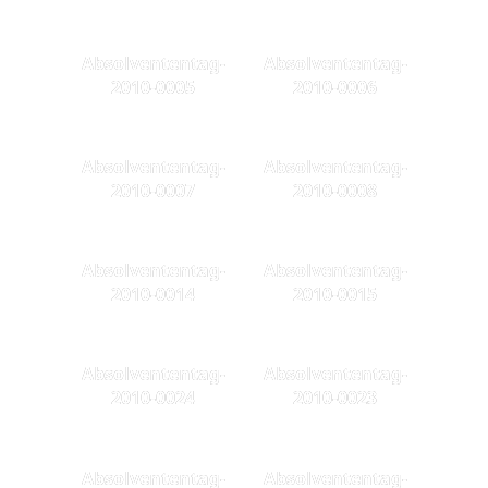
Absolvententag-
Absolvententag-
2010-0005
2010-0006
Absolvententag-
Absolvententag-
2010-0007
2010-0008
Absolvententag-
Absolvententag-
2010-0014
2010-0015
Absolvententag-
Absolvententag-
2010-0024
2010-0023
Absolvententag-
Absolvententag-