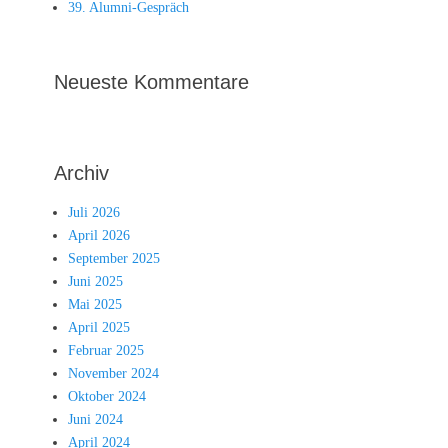
39. Alumni-Gespräch
Neueste Kommentare
Archiv
Juli 2026
April 2026
September 2025
Juni 2025
Mai 2025
April 2025
Februar 2025
November 2024
Oktober 2024
Juni 2024
April 2024