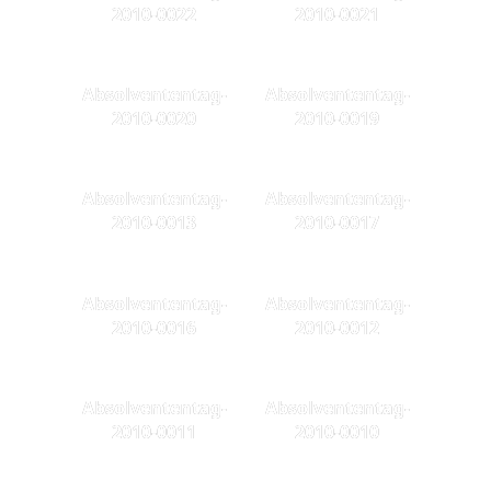
2010-0022
2010-0021
Absolvententag-
Absolvententag-
2010-0020
2010-0019
Absolvententag-
Absolvententag-
2010-0013
2010-0017
Absolvententag-
Absolvententag-
2010-0016
2010-0012
Absolvententag-
Absolvententag-
2010-0011
2010-0010