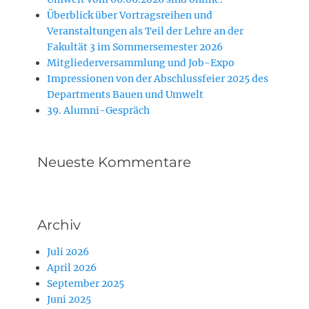
Überblick über Vortragsreihen und
Veranstaltungen als Teil der Lehre an der
Fakultät 3 im Sommersemester 2026
Mitgliederversammlung und Job-Expo
Impressionen von der Abschlussfeier 2025 des
Departments Bauen und Umwelt
39. Alumni-Gespräch
Neueste Kommentare
Archiv
Juli 2026
April 2026
September 2025
Juni 2025