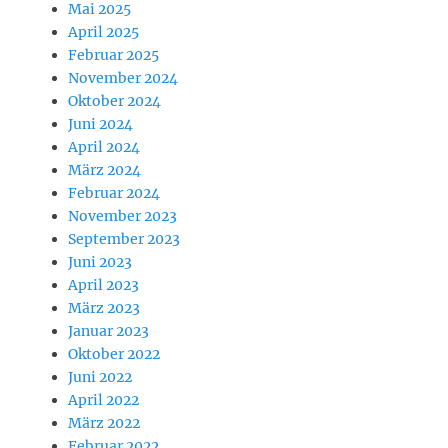
Mai 2025
April 2025
Februar 2025
November 2024
Oktober 2024
Juni 2024
April 2024
März 2024
Februar 2024
November 2023
September 2023
Juni 2023
April 2023
März 2023
Januar 2023
Oktober 2022
Juni 2022
April 2022
März 2022
Februar 2022