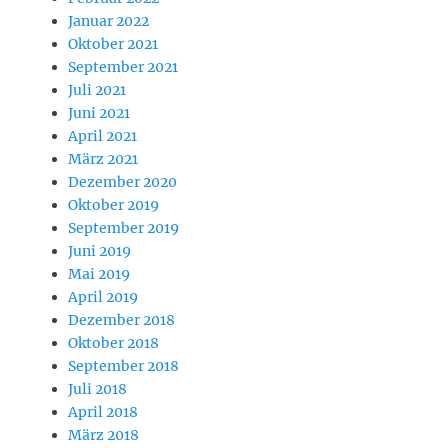
Januar 2022
Oktober 2021
September 2021
Juli 2021
Juni 2021
April 2021
März 2021
Dezember 2020
Oktober 2019
September 2019
Juni 2019
Mai 2019
April 2019
Dezember 2018
Oktober 2018
September 2018
Juli 2018
April 2018
März 2018