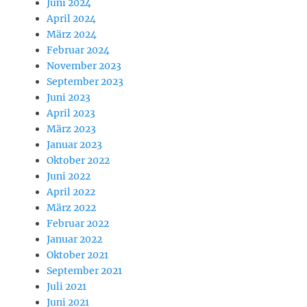
Juni 2024
April 2024
März 2024
Februar 2024
November 2023
September 2023
Juni 2023
April 2023
März 2023
Januar 2023
Oktober 2022
Juni 2022
April 2022
März 2022
Februar 2022
Januar 2022
Oktober 2021
September 2021
Juli 2021
Juni 2021