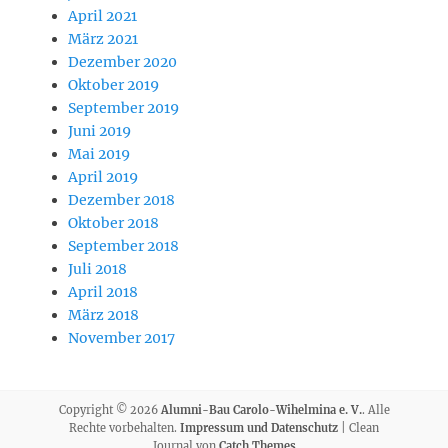
April 2021
März 2021
Dezember 2020
Oktober 2019
September 2019
Juni 2019
Mai 2019
April 2019
Dezember 2018
Oktober 2018
September 2018
Juli 2018
April 2018
März 2018
November 2017
Copyright © 2026
Alumni-Bau Carolo-Wihelmina e. V.
. Alle
Rechte vorbehalten.
Impressum und Datenschutz
| Clean
Journal von
Catch Themes