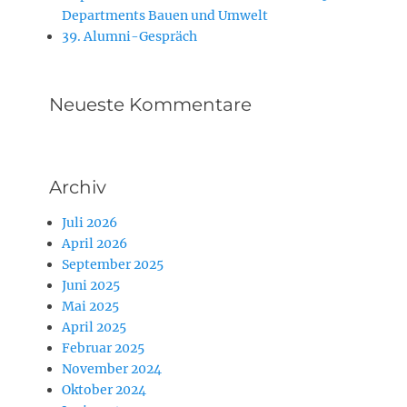
Departments Bauen und Umwelt
39. Alumni-Gespräch
Neueste Kommentare
Archiv
Juli 2026
April 2026
September 2025
Juni 2025
Mai 2025
April 2025
Februar 2025
November 2024
Oktober 2024