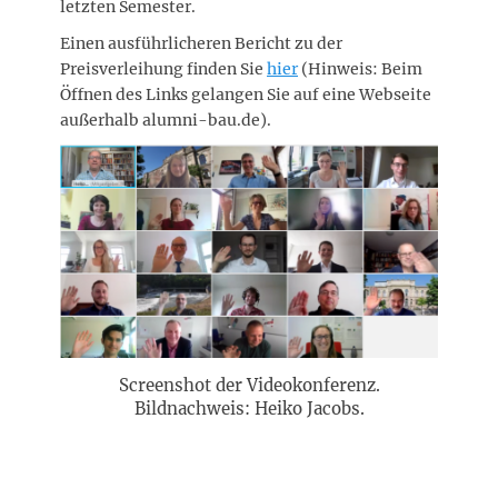
letzten Semester.
Einen ausführlicheren Bericht zu der
Preisverleihung finden Sie
hier
(Hinweis: Beim
Öffnen des Links gelangen Sie auf eine Webseite
außerhalb alumni-bau.de).
Screenshot der Videokonferenz.
Bildnachweis: Heiko Jacobs.